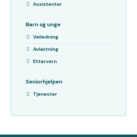
Assistenter
Barn og unge
Veiledning
Avlastning
Ettervern
Seniorhjelpen
Tjenester