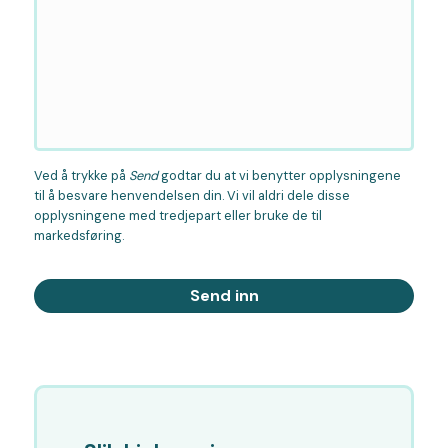
Ved å trykke på
Send
godtar du at vi benytter opplysningene
til å besvare henvendelsen din. Vi vil aldri dele disse
opplysningene med tredjepart eller bruke de til
markedsføring.