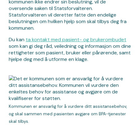
kommunen ikke endrer sin beslutning, vil de
oversende saken til Statsforvalteren.
Statsforvalteren vil deretter fatte den endelige
beslutningen om hvilken hjelp som skal tilbys deg fra
kommunen.
Du kan
ta kontakt med pasient- og brukerombudet
som kan gi deg råd, veiledning og informasjon om dine
rettigheter som pasient, bruker eller pårørende, samt
hjelpe deg med å utforme en klage.
Kommunen er ansvarlig for å vurdere ditt assistansebehov,
og skal sammen med pasienten avgjøre om BPA-tjenester
skal tilbys.