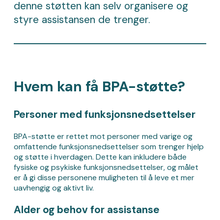
denne støtten kan selv organisere og
styre assistansen de trenger.
Hvem kan få BPA-støtte?
Personer med funksjonsnedsettelser
BPA-støtte er rettet mot personer med varige og
omfattende funksjonsnedsettelser som trenger hjelp
og støtte i hverdagen. Dette kan inkludere både
fysiske og psykiske funksjonsnedsettelser, og målet
er å gi disse personene muligheten til å leve et mer
uavhengig og aktivt liv.
Alder og behov for assistanse