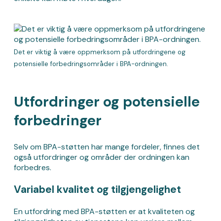
Det er viktig å være oppmerksom på utfordringene og
potensielle forbedringsområder i BPA-ordningen.
Utfordringer og potensielle
forbedringer
Selv om BPA-støtten har mange fordeler, finnes det
også utfordringer og områder der ordningen kan
forbedres.
Variabel kvalitet og tilgjengelighet
En utfordring med BPA-støtten er at kvaliteten og