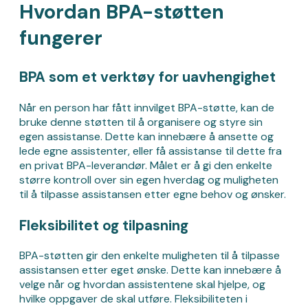
Hvordan BPA-støtten
fungerer
BPA som et verktøy for uavhengighet
Når en person har fått innvilget BPA-støtte, kan de
bruke denne støtten til å organisere og styre sin
egen assistanse. Dette kan innebære å ansette og
lede egne assistenter, eller få assistanse til dette fra
en privat BPA-leverandør. Målet er å gi den enkelte
større kontroll over sin egen hverdag og muligheten
til å tilpasse assistansen etter egne behov og ønsker.
Fleksibilitet og tilpasning
BPA-støtten gir den enkelte muligheten til å tilpasse
assistansen etter eget ønske. Dette kan innebære å
velge når og hvordan assistentene skal hjelpe, og
hvilke oppgaver de skal utføre. Fleksibiliteten i