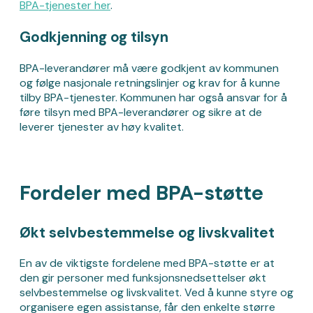
BPA-tjenester her
.
Godkjenning og tilsyn
BPA-leverandører må være godkjent av kommunen
og følge nasjonale retningslinjer og krav for å kunne
tilby BPA-tjenester. Kommunen har også ansvar for å
føre tilsyn med BPA-leverandører og sikre at de
leverer tjenester av høy kvalitet.
Fordeler med BPA-støtte
Økt selvbestemmelse og livskvalitet
En av de viktigste fordelene med BPA-støtte er at
den gir personer med funksjonsnedsettelser økt
selvbestemmelse og livskvalitet. Ved å kunne styre og
organisere egen assistanse, får den enkelte større