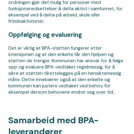
ordningen gjør det mulig for personer med
funksjonsnedsettelser å delta aktivt i samfunnet, for
eksempel ved å delta på arbeid, skole eller
fritidsaktiviteter.
Oppfølging og evaluering
Det er viktig at BPA-støtten fungerer etter
intensjonen og at den enkelte får den hjelpen og
støtten de trenger. Kommunen har ansvar for å følge
opp og evaluere BPA-vedtaket regelmessig, for å
sikre at støtten tilrettelegges på en hensiktsmessig
måte. Dette innebærer også at den enkelte og
kommunen kan justere vedtaket ved behov, for
eksempel dersom behovene endrer seg over tid.
Samarbeid med BPA-
leverandører