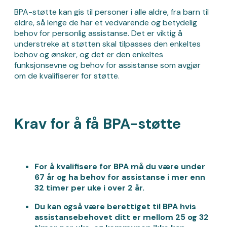
BPA-støtte kan gis til personer i alle aldre, fra barn til
eldre, så lenge de har et vedvarende og betydelig
behov for personlig assistanse. Det er viktig å
understreke at støtten skal tilpasses den enkeltes
behov og ønsker, og det er den enkeltes
funksjonsevne og behov for assistanse som avgjør
om de kvalifiserer for støtte.
Krav for å få BPA-støtte
For å kvalifisere for BPA må du være under
67 år og ha behov for assistanse i mer enn
32 timer per uke i over 2 år.
Du kan også være berettiget til BPA hvis
assistansebehovet ditt er mellom 25 og 32