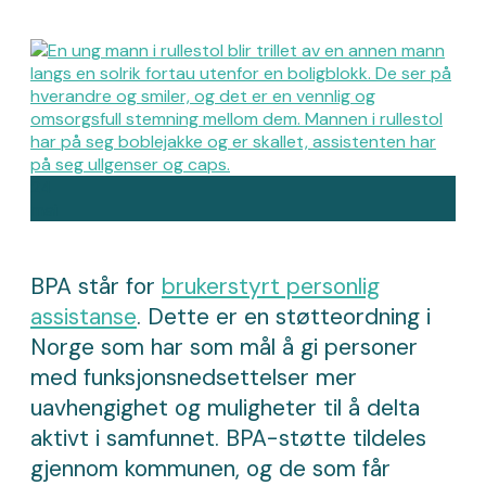
24
mai
BPA står for
brukerstyrt personlig
assistanse
. Dette er en støtteordning i
Norge som har som mål å gi personer
med funksjonsnedsettelser mer
uavhengighet og muligheter til å delta
aktivt i samfunnet. BPA-støtte tildeles
gjennom kommunen, og de som får