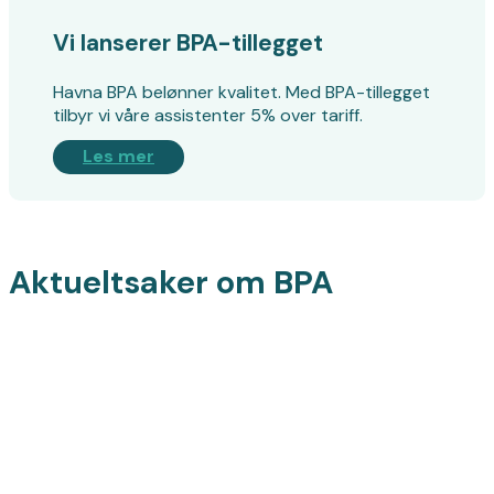
Vi lanserer BPA-tillegget
Havna BPA belønner kvalitet. Med BPA-tillegget
tilbyr vi våre assistenter 5% over tariff.
Les mer
Aktueltsaker om BPA