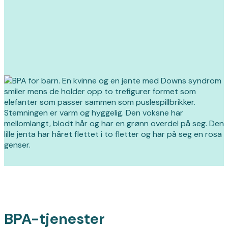
BPA-tjenester