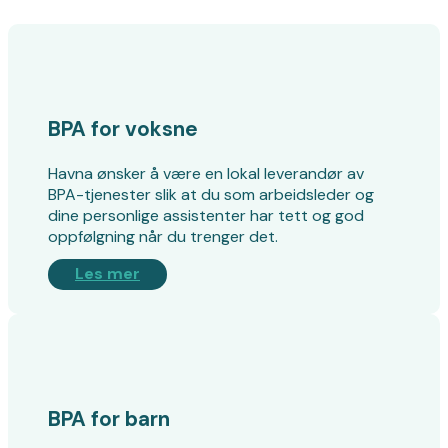
BPA for voksne
Havna ønsker å være en lokal leverandør av
BPA-tjenester slik at du som arbeidsleder og
dine personlige assistenter har tett og god
oppfølgning når du trenger det.
Les mer
BPA for barn