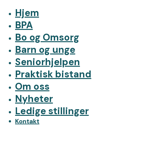
Hjem
BPA
Bo og Omsorg
Barn og unge
Seniorhjelpen
Praktisk bistand
Om oss
Nyheter
Ledige stillinger
Kontakt