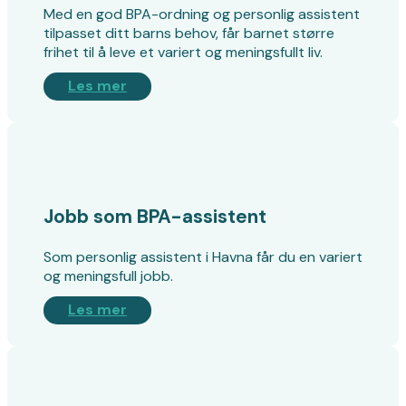
Med en god BPA-ordning og personlig assistent
tilpasset ditt barns behov, får barnet større
frihet til å leve et variert og meningsfullt liv.
Les mer
Jobb som BPA-assistent
Som personlig assistent i Havna får du en variert
og meningsfull jobb.
Les mer