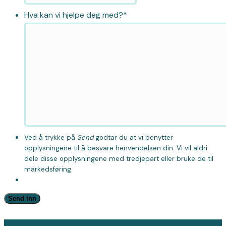
Hva kan vi hjelpe deg med?
*
Ved å trykke på
Send
godtar du at vi benytter
opplysningene til å besvare henvendelsen din. Vi vil aldri
dele disse opplysningene med tredjepart eller bruke de til
markedsføring.