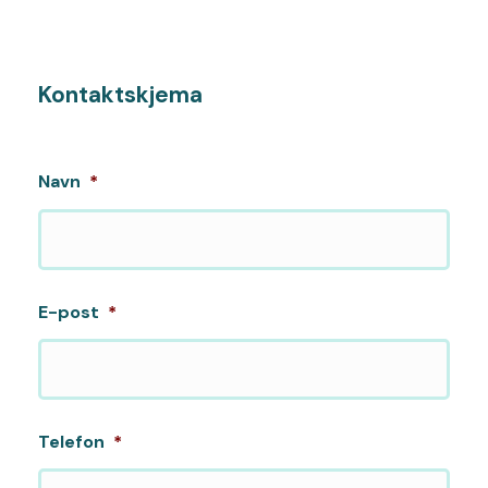
Kontaktskjema
Navn
*
E-post
*
Telefon
*