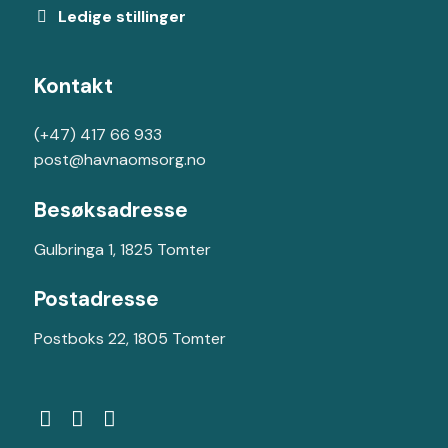
Ledige stillinger
Kontakt
(+47) 417 66 933
post@havnaomsorg.no
Besøksadresse
Gulbringa 1, 1825 Tomter
Postadresse
Postboks 22, 1805 Tomter