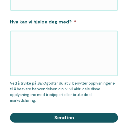
Hva kan vi hjelpe deg med?
*
Ved å trykke på
Send
godtar du at vi benytter opplysningene
til å besvare henvendelsen din. Vi vil aldri dele disse
opplysningene med tredjepart eller bruke de til
markedsføring.