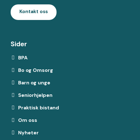
Kontakt oss
Sider
BPA
Bo og Omsorg
Barn og unge
Seniorhjelpen
Praktisk bistand
Om oss
Nyheter