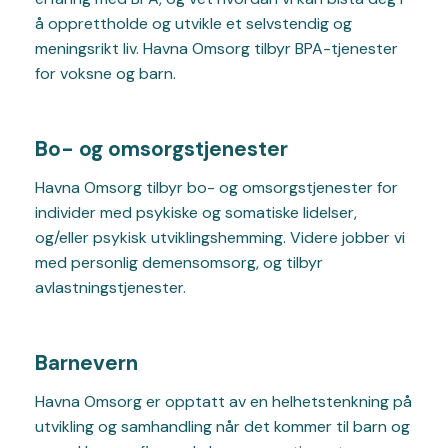
å opprettholde og utvikle et selvstendig og
meningsrikt liv. Havna Omsorg tilbyr BPA-tjenester
for voksne og barn.
Bo- og omsorgstjenester
Havna Omsorg tilbyr bo- og omsorgstjenester for
individer med psykiske og somatiske lidelser,
og/eller psykisk utviklingshemming. Videre jobber vi
med personlig demensomsorg, og tilbyr
avlastningstjenester.
Barnevern
Havna Omsorg er opptatt av en helhetstenkning på
utvikling og samhandling når det kommer til barn og