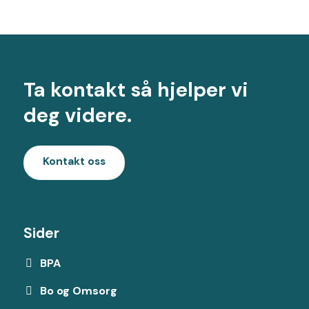
Ta kontakt så hjelper vi
deg videre.
Kontakt oss
Sider
BPA
Bo og Omsorg