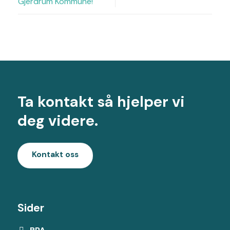
Gjerdrum Kommune!
Ta kontakt så hjelper vi
deg videre.
Kontakt oss
Sider