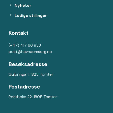
Nyheter
Ledige stillinger
Kontakt
(+47) 417 66 933
post@havnaomsorg.no
Besøksadresse
Gulbringa 1, 1825 Tomter
Postadresse
Postboks 22, 1805 Tomter