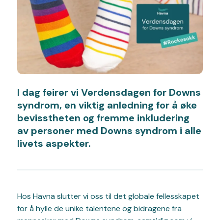
I dag feirer vi Verdensdagen for Downs
syndrom, en viktig anledning for å øke
bevisstheten og fremme inkludering
av personer med Downs syndrom i alle
livets aspekter.
Hos Havna slutter vi oss til det globale fellesskapet
for å hylle de unike talentene og bidragene fra