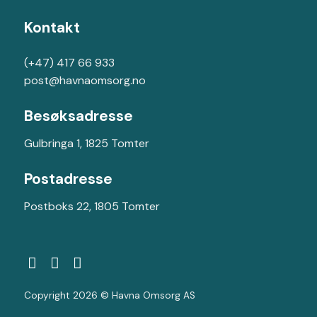
Kontakt
(+47) 417 66 933
post@havnaomsorg.no
Besøksadresse
Gulbringa 1, 1825 Tomter
Postadresse
Postboks 22, 1805 Tomter
Copyright 2026 © Havna Omsorg AS