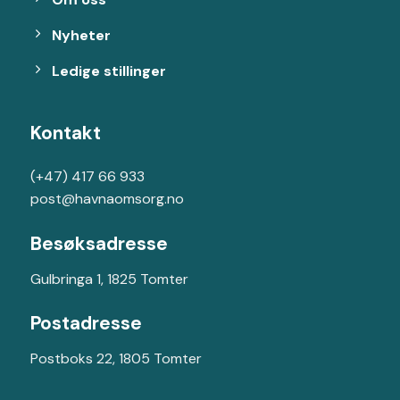
Nyheter
Ledige stillinger
Kontakt
(+47) 417 66 933
post@havnaomsorg.no
Besøksadresse
Gulbringa 1, 1825 Tomter
Postadresse
Postboks 22, 1805 Tomter